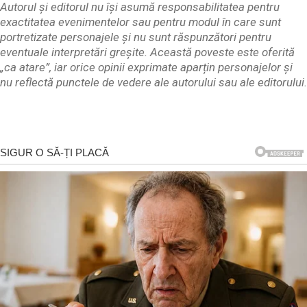
Autorul și editorul nu își asumă responsabilitatea pentru
exactitatea evenimentelor sau pentru modul în care sunt
portretizate personajele și nu sunt răspunzători pentru
eventuale interpretări greșite. Această poveste este oferită
„ca atare”, iar orice opinii exprimate aparțin personajelor și
nu reflectă punctele de vedere ale autorului sau ale editorului.