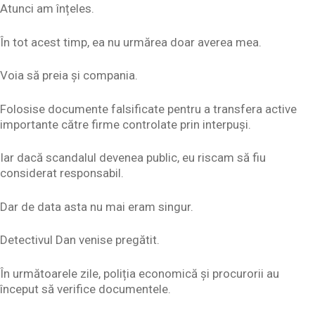
Atunci am înțeles.
În tot acest timp, ea nu urmărea doar averea mea.
Voia să preia și compania.
Folosise documente falsificate pentru a transfera active
importante către firme controlate prin interpuși.
Iar dacă scandalul devenea public, eu riscam să fiu
considerat responsabil.
Dar de data asta nu mai eram singur.
Detectivul Dan venise pregătit.
În următoarele zile, poliția economică și procurorii au
început să verifice documentele.