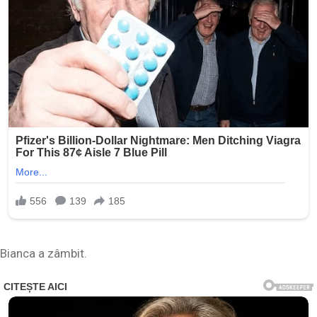
Bianca a zâmbit.