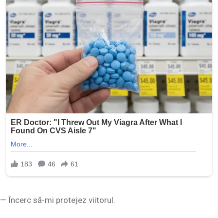
— Încerc să-mi protejez viitorul.