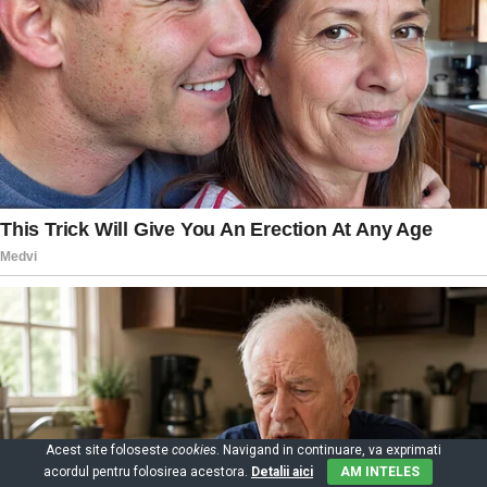
Acest site foloseste
cookies
. Navigand in continuare, va exprimati
acordul pentru folosirea acestora.
Detalii aici
AM INTELES