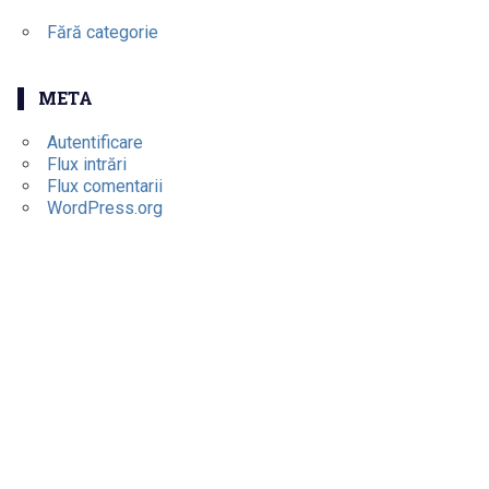
Fără categorie
META
Autentificare
Flux intrări
Flux comentarii
WordPress.org