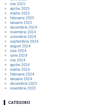
mai 2025
aprilie 2025
martie 2025
februarie 2025
ianuarie 2025
decembrie 2024
noiembrie 2024
octombrie 2024
septembrie 2024
august 2024
iulie 2024
iunie 2024
mai 2024
aprilie 2024
martie 2024
februarie 2024
ianuarie 2024
decembrie 2023
noiembrie 2023
CATEGORII