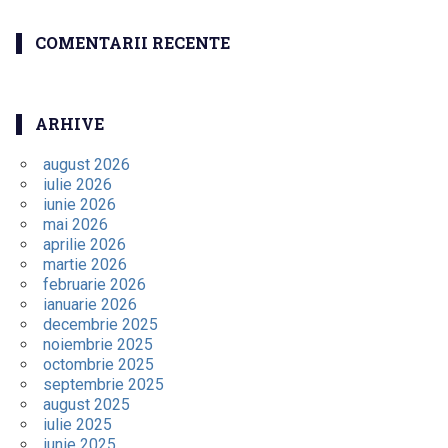
COMENTARII RECENTE
ARHIVE
august 2026
iulie 2026
iunie 2026
mai 2026
aprilie 2026
martie 2026
februarie 2026
ianuarie 2026
decembrie 2025
noiembrie 2025
octombrie 2025
septembrie 2025
august 2025
iulie 2025
iunie 2025