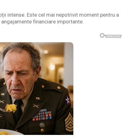
ții intense. Este cel mai nepotrivit moment pentru a
ce angajamente financiare importante.