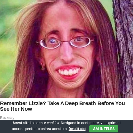
Acest site foloseste
cookies
. Navigand in continuare, va exprimati
acordul pentru folosirea acestora.
Detalii aici
AM INTELES