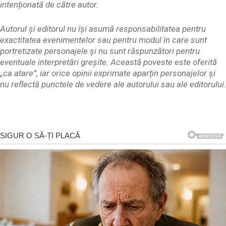
intenționată de către autor.
Autorul și editorul nu își asumă responsabilitatea pentru
exactitatea evenimentelor sau pentru modul în care sunt
portretizate personajele și nu sunt răspunzători pentru
eventuale interpretări greșite. Această poveste este oferită
„ca atare”, iar orice opinii exprimate aparțin personajelor și
nu reflectă punctele de vedere ale autorului sau ale editorului.