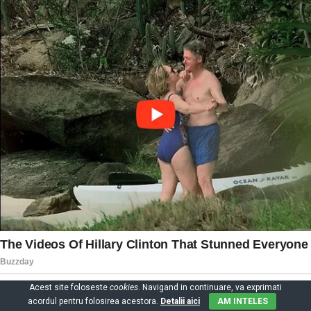
Acest site foloseste
cookies
. Navigand in continuare, va exprimati
acordul pentru folosirea acestora.
Detalii aici
AM INTELES