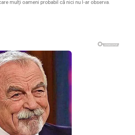
are mulți oameni probabil că nici nu l-ar observa.