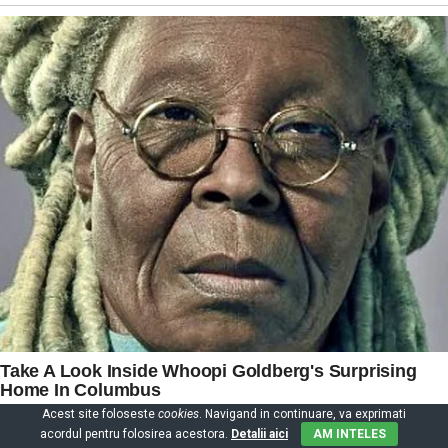
Acest site foloseste
cookies
. Navigand in continuare, va exprimati
acordul pentru folosirea acestora.
Detalii aici
AM INTELES