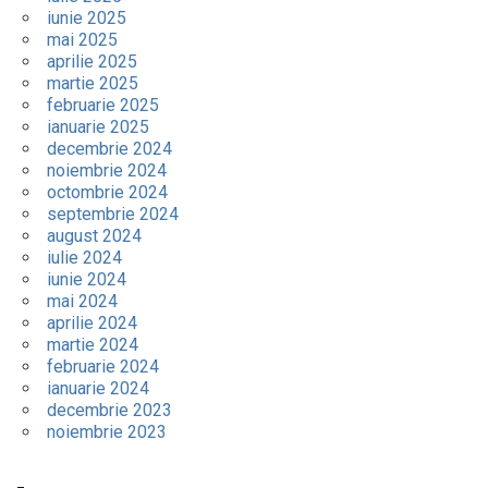
iunie 2025
mai 2025
aprilie 2025
martie 2025
februarie 2025
ianuarie 2025
decembrie 2024
noiembrie 2024
octombrie 2024
septembrie 2024
august 2024
iulie 2024
iunie 2024
mai 2024
aprilie 2024
martie 2024
februarie 2024
ianuarie 2024
decembrie 2023
noiembrie 2023