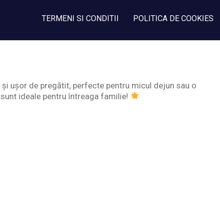
TERMENI SI CONDITII
POLITICA DE COOKIES
 și ușor de pregătit, perfecte pentru micul dejun sau o
sunt ideale pentru întreaga familie!