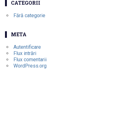
CATEGORII
Fără categorie
META
Autentificare
Flux intrări
Flux comentarii
WordPress.org