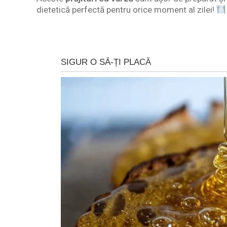
dietetică perfectă pentru orice moment al zilei!