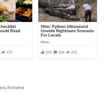
ava, Romania