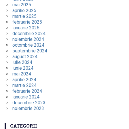
mai 2025
aprilie 2025
martie 2025
februarie 2025
ianuarie 2025
decembrie 2024
noiembrie 2024
octombrie 2024
septembrie 2024
august 2024
iulie 2024
iunie 2024
mai 2024
aprilie 2024
martie 2024
februarie 2024
ianuarie 2024
decembrie 2023
noiembrie 2023
CATEGORII