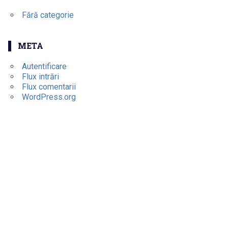
Fără categorie
META
Autentificare
Flux intrări
Flux comentarii
WordPress.org