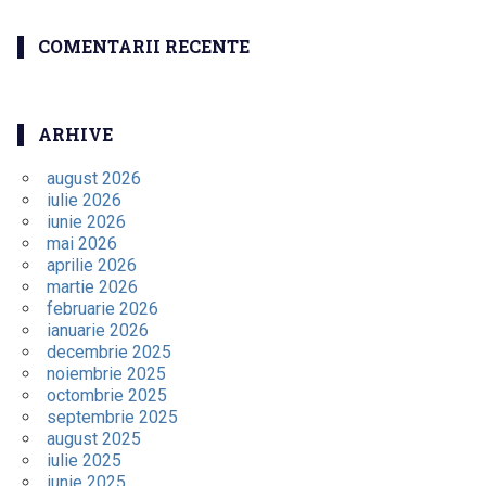
COMENTARII RECENTE
ARHIVE
august 2026
iulie 2026
iunie 2026
mai 2026
aprilie 2026
martie 2026
februarie 2026
ianuarie 2026
decembrie 2025
noiembrie 2025
octombrie 2025
septembrie 2025
august 2025
iulie 2025
iunie 2025