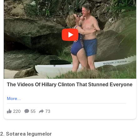
2. Sotarea legumelor