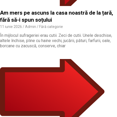
Am mers pe ascuns la casa noastră de la țară,
fără să-i spun soțului
11 iunie 2026
Admin
Fără categorie
În mijlocul sufrageriei erau cutii. Zeci de cutii. Unele deschise,
altele închise, pline cu haine vechi, jucării, pături, farfurii, oale,
borcane cu zacuscă, conserve, chiar