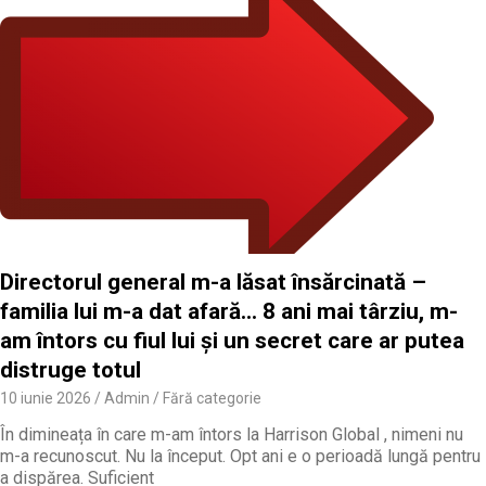
Directorul general m-a lăsat însărcinată –
familia lui m-a dat afară… 8 ani mai târziu, m-
am întors cu fiul lui și un secret care ar putea
distruge totul
10 iunie 2026
Admin
Fără categorie
În dimineața în care m-am întors la Harrison Global , nimeni nu
m-a recunoscut. Nu la început. Opt ani e o perioadă lungă pentru
a dispărea. Suficient