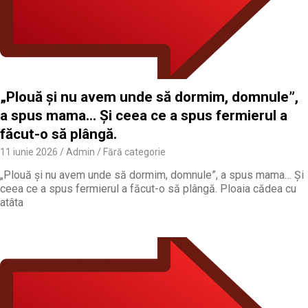
„Plouă și nu avem unde să dormim, domnule”,
a spus mama… Și ceea ce a spus fermierul a
făcut-o să plângă.
11 iunie 2026
Admin
Fără categorie
„Plouă și nu avem unde să dormim, domnule”, a spus mama… Și
ceea ce a spus fermierul a făcut-o să plângă. Ploaia cădea cu
atâta