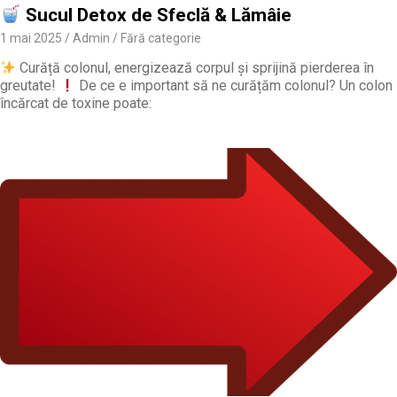
Sucul Detox de Sfeclă & Lămâie
1 mai 2025
Admin
Fără categorie
Curăță colonul, energizează corpul și sprijină pierderea în
greutate!
De ce e important să ne curățăm colonul? Un colon
încărcat de toxine poate: