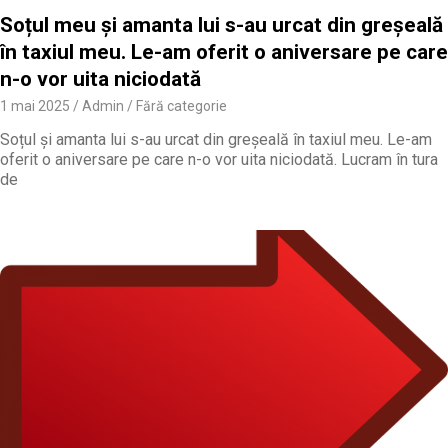
Soțul meu și amanta lui s-au urcat din greșeală
în taxiul meu. Le-am oferit o aniversare pe care
n-o vor uita niciodată
1 mai 2025
Admin
Fără categorie
Soțul și amanta lui s-au urcat din greșeală în taxiul meu. Le-am
oferit o aniversare pe care n-o vor uita niciodată. Lucram în tura
de