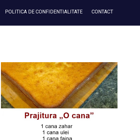
POLITICA DE CONFIDENTIALITATE
CONTACT