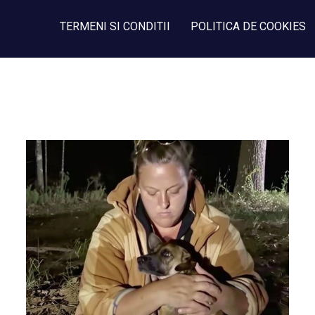
TERMENI SI CONDITII
POLITICA DE COOKIES