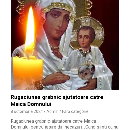
Rugaciunea grabnic ajutatoare catre
Maica Domnului
8 octombrie 2024
Admin
Fără categorie
Rugaciunea grabnic-ajutatoare catre Maica
Domnului pentru iesire din necazuri. „Cand simti ca nu