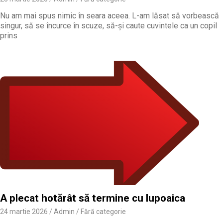
Nu am mai spus nimic în seara aceea. L-am lăsat să vorbească
singur, să se încurce în scuze, să-și caute cuvintele ca un copil
prins
A plecat hotărât să termine cu lupoaica
24 martie 2026
Admin
Fără categorie