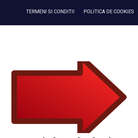
TERMENI SI CONDITII
POLITICA DE COOKIES