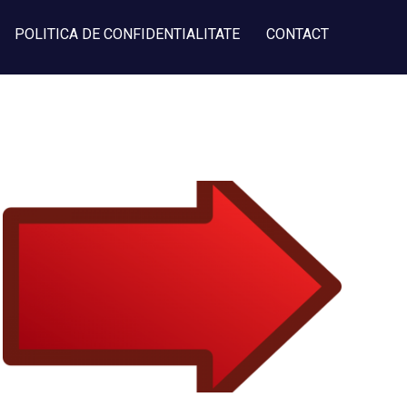
POLITICA DE CONFIDENTIALITATE
CONTACT