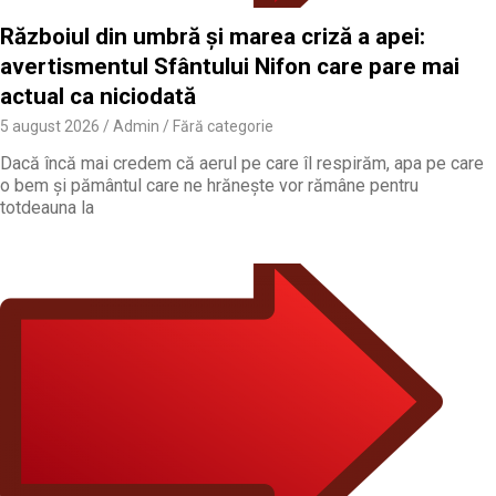
Războiul din umbră și marea criză a apei:
avertismentul Sfântului Nifon care pare mai
actual ca niciodată
5 august 2026
Admin
Fără categorie
Dacă încă mai credem că aerul pe care îl respirăm, apa pe care
o bem și pământul care ne hrănește vor rămâne pentru
totdeauna la