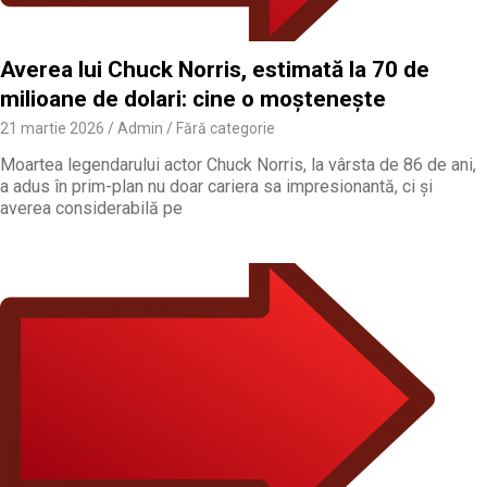
Averea lui Chuck Norris, estimată la 70 de
milioane de dolari: cine o moștenește
21 martie 2026
Admin
Fără categorie
Moartea legendarului actor Chuck Norris, la vârsta de 86 de ani,
a adus în prim-plan nu doar cariera sa impresionantă, ci și
averea considerabilă pe