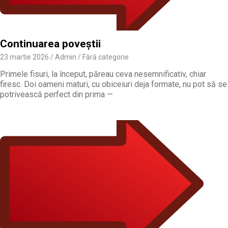
Continuarea poveștii
23 martie 2026
Admin
Fără categorie
Primele fisuri, la început, păreau ceva nesemnificativ, chiar
firesc. Doi oameni maturi, cu obiceiuri deja formate, nu pot să se
potrivească perfect din prima —