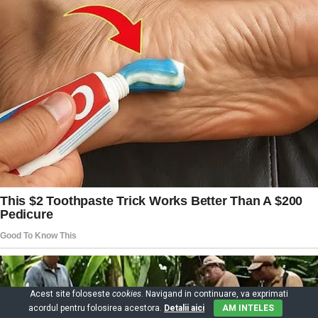
Acest site foloseste
cookies
. Navigand in continuare, va exprimati
acordul pentru folosirea acestora.
Detalii aici
AM INTELES