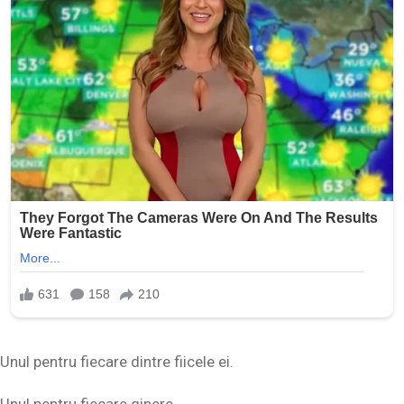
Unul pentru fiecare dintre fiicele ei.