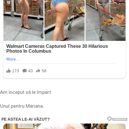
Am început să le împart.
Unul pentru Mariana.