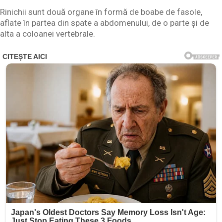
Rinichii sunt două organe în formă de boabe de fasole,
aflate în partea din spate a abdomenului, de o parte și de
alta a coloanei vertebrale.