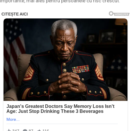
importante, mai ales pentru persoanele cu risc crescut.