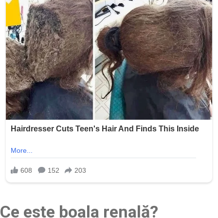
Ce este boala renală?