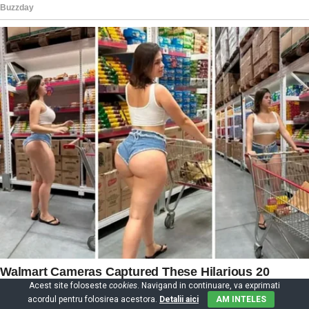
Acest site foloseste
cookies
. Navigand in continuare, va exprimati
acordul pentru folosirea acestora.
Detalii aici
AM INTELES