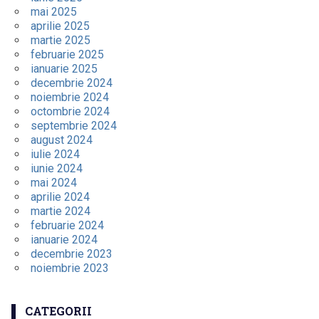
mai 2025
aprilie 2025
martie 2025
februarie 2025
ianuarie 2025
decembrie 2024
noiembrie 2024
octombrie 2024
septembrie 2024
august 2024
iulie 2024
iunie 2024
mai 2024
aprilie 2024
martie 2024
februarie 2024
ianuarie 2024
decembrie 2023
noiembrie 2023
CATEGORII