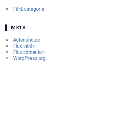
Fără categorie
META
Autentificare
Flux intrări
Flux comentarii
WordPress.org