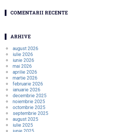
COMENTARII RECENTE
ARHIVE
august 2026
iulie 2026
iunie 2026
mai 2026
aprilie 2026
martie 2026
februarie 2026
ianuarie 2026
decembrie 2025
noiembrie 2025
octombrie 2025
septembrie 2025
august 2025
iulie 2025
iunie 2025