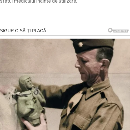
sfatul medicului înainte de utilizare.