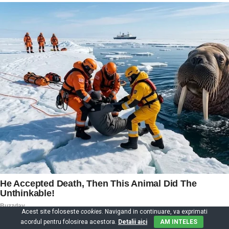
Acest site foloseste
cookies
. Navigand in continuare, va exprimati
acordul pentru folosirea acestora.
Detalii aici
AM INTELES