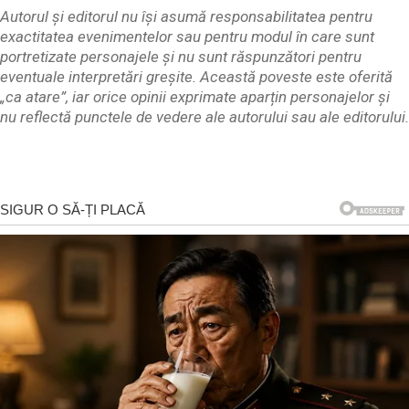
Autorul și editorul nu își asumă responsabilitatea pentru
exactitatea evenimentelor sau pentru modul în care sunt
portretizate personajele și nu sunt răspunzători pentru
eventuale interpretări greșite. Această poveste este oferită
„ca atare”, iar orice opinii exprimate aparțin personajelor și
nu reflectă punctele de vedere ale autorului sau ale editorului.