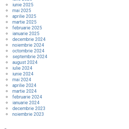
iunie 2025
mai 2025
aprilie 2025
martie 2025
februarie 2025
ianuarie 2025
decembrie 2024
noiembrie 2024
octombrie 2024
septembrie 2024
august 2024
iulie 2024
iunie 2024
mai 2024
aprilie 2024
martie 2024
februarie 2024
ianuarie 2024
decembrie 2023
noiembrie 2023