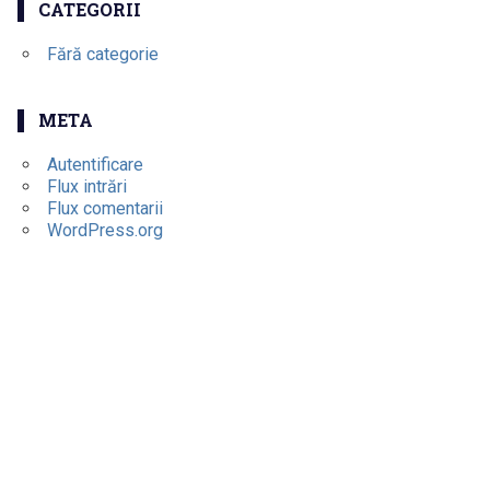
CATEGORII
Fără categorie
META
Autentificare
Flux intrări
Flux comentarii
WordPress.org