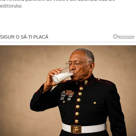
editorului.