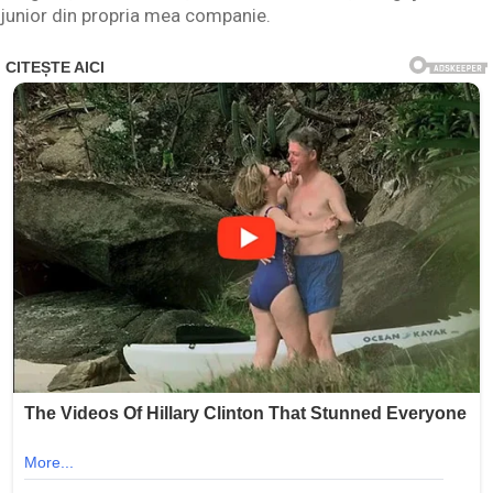
junior din propria mea companie.