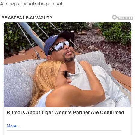
A început să întrebe prin sat.