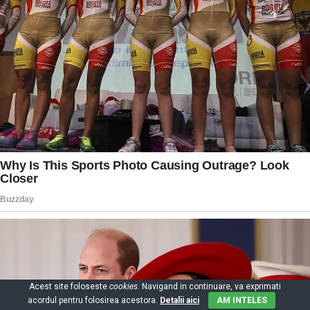
Acest site foloseste
cookies
. Navigand in continuare, va exprimati
acordul pentru folosirea acestora.
Detalii aici
AM INTELES