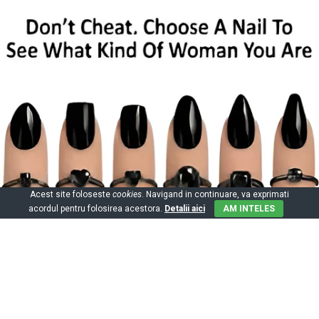
Acest site foloseste
cookies
. Navigand in continuare, va exprimati
acordul pentru folosirea acestora.
Detalii aici
AM INTELES