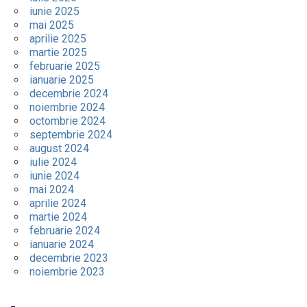
iunie 2025
mai 2025
aprilie 2025
martie 2025
februarie 2025
ianuarie 2025
decembrie 2024
noiembrie 2024
octombrie 2024
septembrie 2024
august 2024
iulie 2024
iunie 2024
mai 2024
aprilie 2024
martie 2024
februarie 2024
ianuarie 2024
decembrie 2023
noiembrie 2023