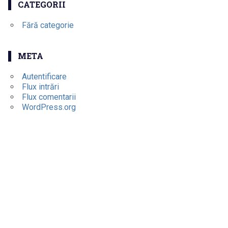
CATEGORII
Fără categorie
META
Autentificare
Flux intrări
Flux comentarii
WordPress.org