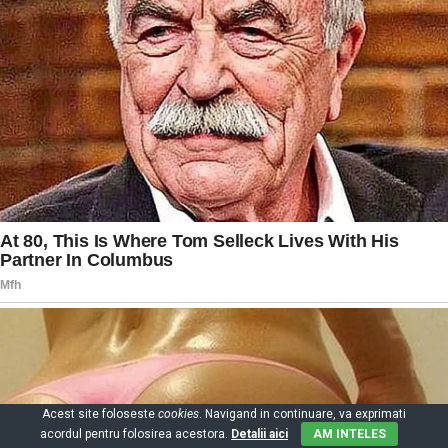
Acest site foloseste
cookies
. Navigand in continuare, va exprimati
acordul pentru folosirea acestora.
Detalii aici
AM INTELES