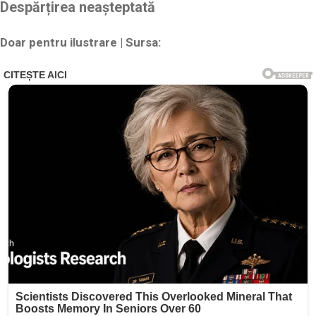
Despărțirea neașteptată
Doar pentru ilustrare | Sursa: