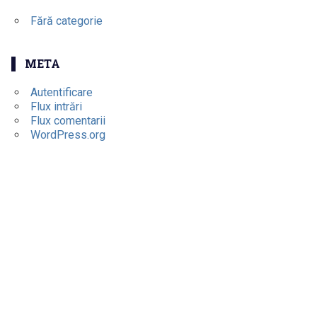
Fără categorie
META
Autentificare
Flux intrări
Flux comentarii
WordPress.org