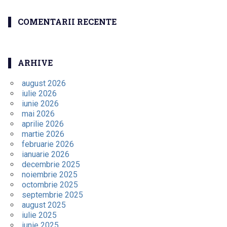
COMENTARII RECENTE
ARHIVE
august 2026
iulie 2026
iunie 2026
mai 2026
aprilie 2026
martie 2026
februarie 2026
ianuarie 2026
decembrie 2025
noiembrie 2025
octombrie 2025
septembrie 2025
august 2025
iulie 2025
iunie 2025