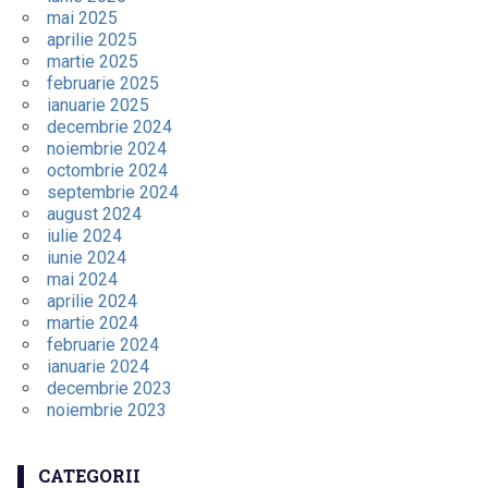
mai 2025
aprilie 2025
martie 2025
februarie 2025
ianuarie 2025
decembrie 2024
noiembrie 2024
octombrie 2024
septembrie 2024
august 2024
iulie 2024
iunie 2024
mai 2024
aprilie 2024
martie 2024
februarie 2024
ianuarie 2024
decembrie 2023
noiembrie 2023
CATEGORII